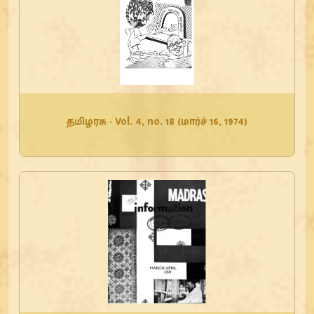
தமிழரசு - Vol. 4, no. 18 (மார்ச் 16, 1974)