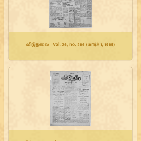
விடுதலை - Vol. 26, no. 266 (மார்ச் 1, 1965)