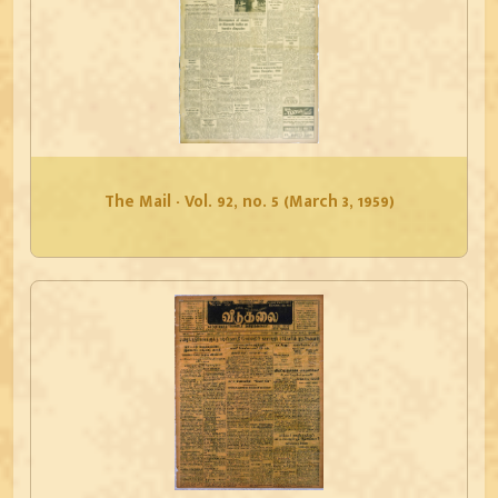
The Mail - Vol. 92, no. 5 (March 3, 1959)