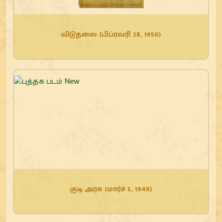
விடுதலை (பிப்ரவரி 28, 1950)
குடி அரசு (மார்ச் 5, 1949)