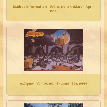
Madras Information - Vol. 13, no. 3-4 (March-April,
1959)
தமிழரசு - Vol. 30, no. 18 (மார்ச் 16-31, 1999)