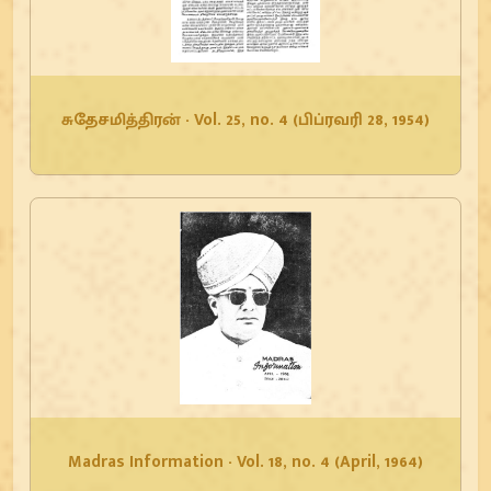
சுதேசமித்திரன் - Vol. 25, no. 4 (பிப்ரவரி 28, 1954)
Madras Information - Vol. 18, no. 4 (April, 1964)