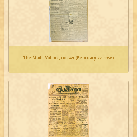
The Mail - Vol. 89, no. 49 (February 27, 1956)