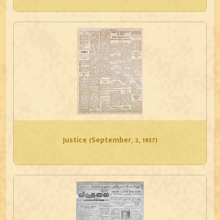
Justice (September, 2, 1937)