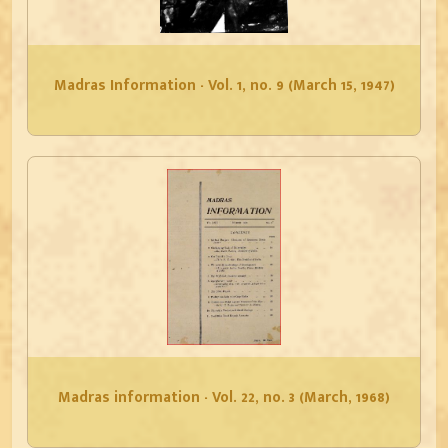
Madras Information - Vol. 1, no. 9 (March 15, 1947)
Madras information - Vol. 22, no. 3 (March, 1968)