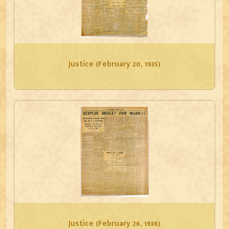
Justice (February 20, 1935)
Justice (February 26, 1936)