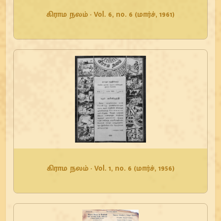
கிராம நலம் - Vol. 6, no. 6 (மார்ச், 1961)
கிராம நலம் - Vol. 1, no. 6 (மார்ச், 1956)