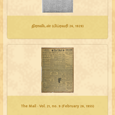
திராவிடன் (பிப்ரவரி 26, 1929)
The Mail - Vol. 21, no. 9 (February 26, 1955)