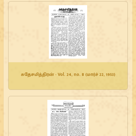
சுதேசமித்திரன் - Vol. 24, no. 8 (மார்ச் 22, 1953)