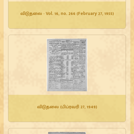
விடுதலை - Vol. 16, no. 266 (February 27, 1955)
விடுதலை (பிப்ரவரி 27, 1949)