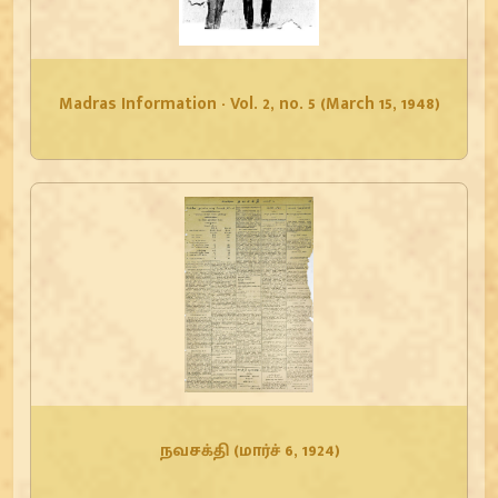
Madras Information - Vol. 2, no. 5 (March 15, 1948)
நவசக்தி (மார்ச் 6, 1924)