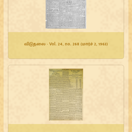
விடுதலை - Vol. 24, no. 268 (மார்ச் 2, 1963)