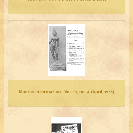
Madras Information - Vol. 19, no. 4 (April, 1965)