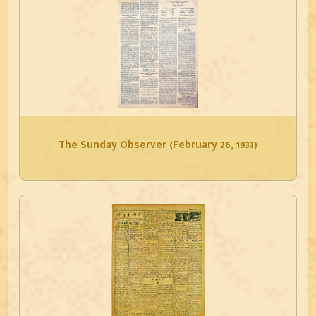
The Sunday Observer (February 26, 1933)