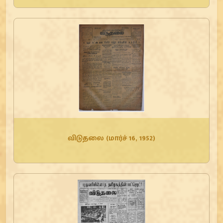
விடுதலை (மார்ச் 16, 1952)