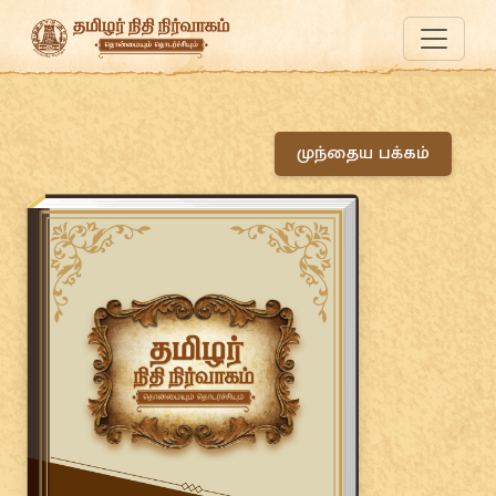
முந்தைய பக்கம்