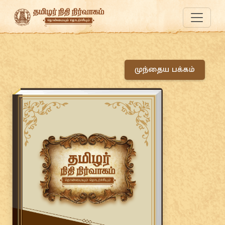
முந்தைய பக்கம்