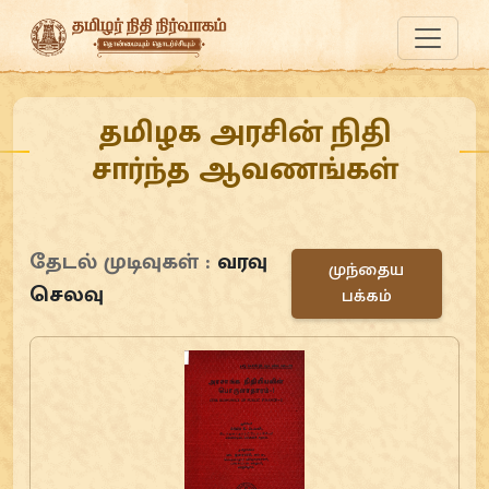
தமிழக அரசின் நிதி
சார்ந்த ஆவணங்கள்
தேடல் முடிவுகள் :
வரவு
முந்தைய
செலவு
பக்கம்