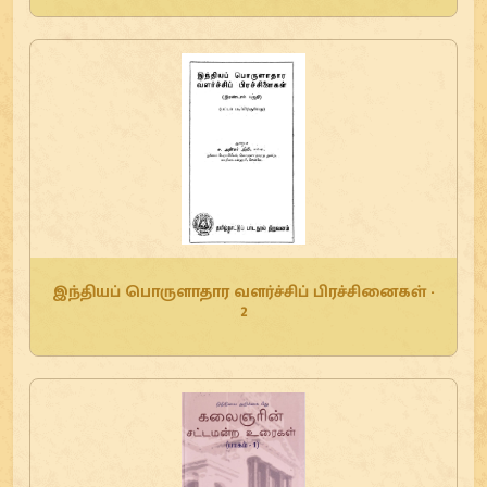
இந்தியப் பொருளாதார வளர்ச்சிப் பிரச்சினைகள் -
2