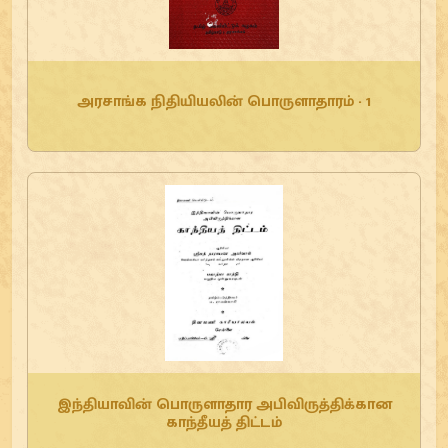
அரசாங்க நிதியியலின் பொருளாதாரம் - 1
இந்தியாவின் பொருளாதார அபிவிருத்திக்கான
காந்தீயத் திட்டம்