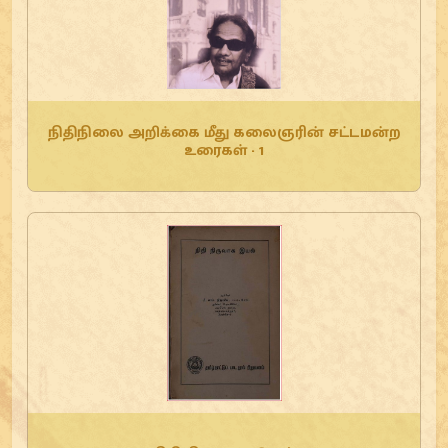
நிதிநிலை அறிக்கை மீது கலைஞரின் சட்டமன்ற
உரைகள் - 1