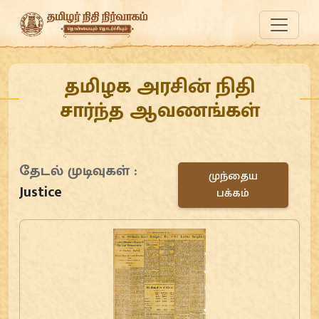
தமிழக அரசின் நிதி
சார்ந்த ஆவணங்கள்
தேடல் முடிவுகள் :
முந்தைய
Justice
பக்கம்