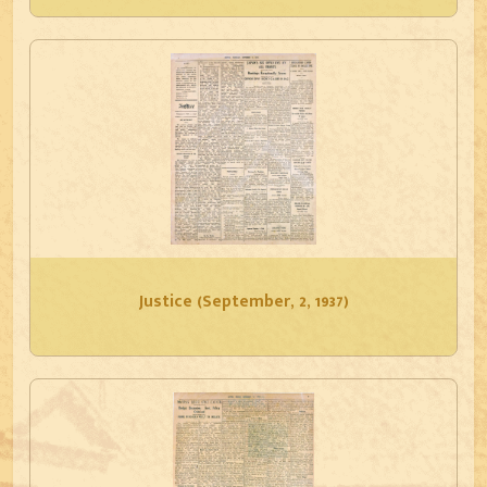
Justice (September, 2, 1937)