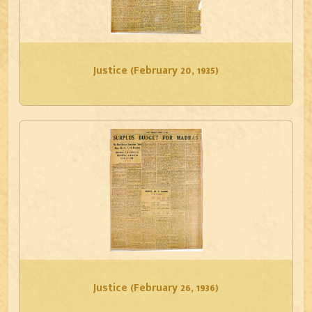
Justice (February 20, 1935)
Justice (February 26, 1936)