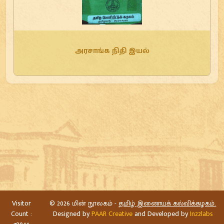
அரசாங்க நிதி இயல்
Visitor
©
2026 மின் நூலகம் -
தமிழ் இணையக் கல்விக்கழகம்.
Count :
Designed by
PAAR Creative
and Developed by
In22labs