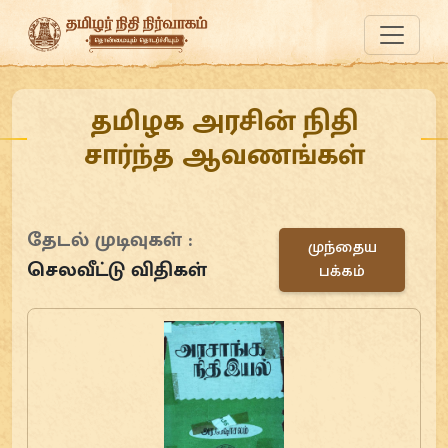
தமிழக அரசின் நிதி
சார்ந்த ஆவணங்கள்
தேடல் முடிவுகள் :
முந்தைய
செலவீட்டு விதிகள்
பக்கம்