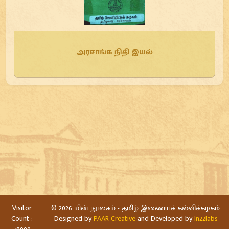
அரசாங்க நிதி இயல்
Visitor
©
2026 மின் நூலகம் -
தமிழ் இணையக் கல்விக்கழகம்.
Count :
Designed by
PAAR Creative
and Developed by
In22labs