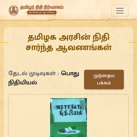
தமிழக அரசின் நிதி
சார்ந்த ஆவணங்கள்
தேடல் முடிவுகள் :
பொது
முந்தைய
நிதியியல்
பக்கம்