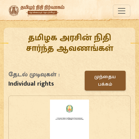
தமிழக அரசின் நிதி
சார்ந்த ஆவணங்கள்
தேடல் முடிவுகள் :
முந்தைய
Individual rights
பக்கம்