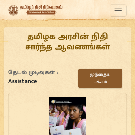
தமிழக அரசின் நிதி
சார்ந்த ஆவணங்கள்
தேடல் முடிவுகள் :
முந்தைய
Assistance
பக்கம்