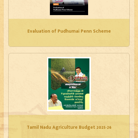
Evaluation of Pudhumai Penn Scheme
Tamil Nadu Agriculture Budget 2025-26