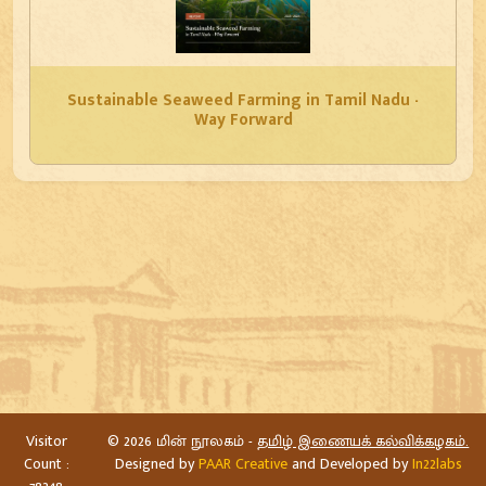
Sustainable Seaweed Farming in Tamil Nadu -
Way Forward
Visitor
©
2026 மின் நூலகம் -
தமிழ் இணையக் கல்விக்கழகம்.
Count :
Designed by
PAAR Creative
and Developed by
In22labs