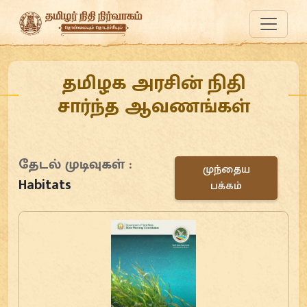
தமிழக அரசின் நிதி
சார்ந்த ஆவணங்கள்
தேடல் முடிவுகள் :
முந்தைய
Habitats
பக்கம்