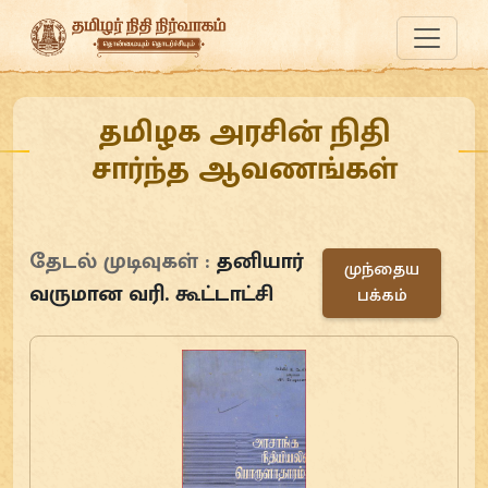
தமிழக அரசின் நிதி
சார்ந்த ஆவணங்கள்
தேடல் முடிவுகள் :
தனியார்
முந்தைய
வருமான வரி. கூட்டாட்சி
பக்கம்