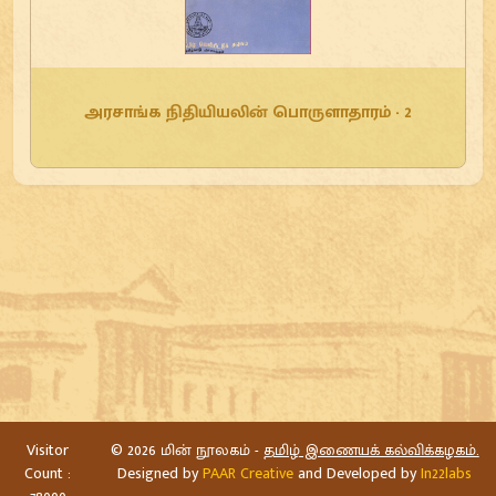
அரசாங்க நிதியியலின் பொருளாதாரம் - 2
Visitor
©
2026 மின் நூலகம் -
தமிழ் இணையக் கல்விக்கழகம்.
Count :
Designed by
PAAR Creative
and Developed by
In22labs