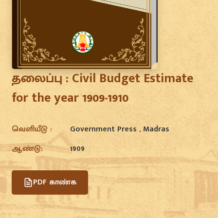
தலைப்பு :
Civil Budget Estimate
for the year 1909-1910
வெளியீடு :
Government Press , Madras
ஆண்டு:
1909
PDF காண்க