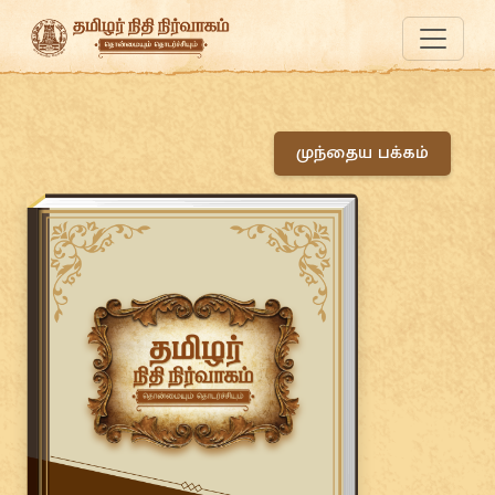
முந்தைய பக்கம்